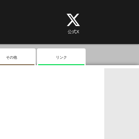
公式X
その他
リンク