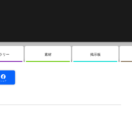
ラリー
素材
掲示板
シェア